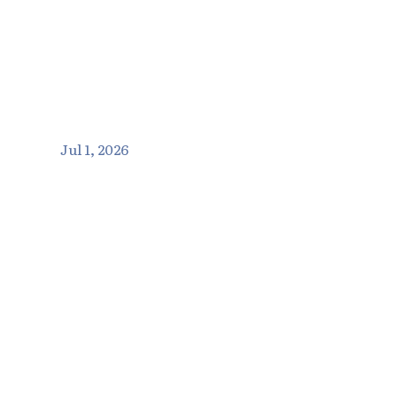
Jul 1, 2026